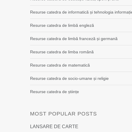
Resurse catedra de informatică și tehnologia informați
Resurse catedra de limbă engleză
Resurse catedra de limbă franceză și germană
Resurse catedra de limba română
Resurse catedra de matematică
Resurse catedra de socio-umane și religie
Resurse catedra de științe
MOST POPULAR POSTS
LANSARE DE CARTE