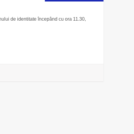
nului de identitate începând cu ora 11.30,