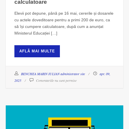
calculatoare
Elevii pot depune, până pe 16 mai, cererile și dosarele
cu actele doveditoare pentru a primi 200 de euro, ca
să își cumpere calculatoare, după cum a anunțat
Ministerul Educației […]
AFLĂ MAI MULTE
BENCHEA MARIN IULIAN administrator site
apr. 09,
2025
Comentariile nu sunt permise