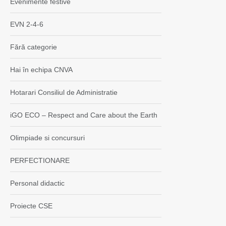
Evenimente festive
EVN 2-4-6
Fără categorie
Hai în echipa CNVA
Hotarari Consiliul de Administratie
iGO ECO – Respect and Care about the Earth
Olimpiade si concursuri
PERFECTIONARE
Personal didactic
Proiecte CSE