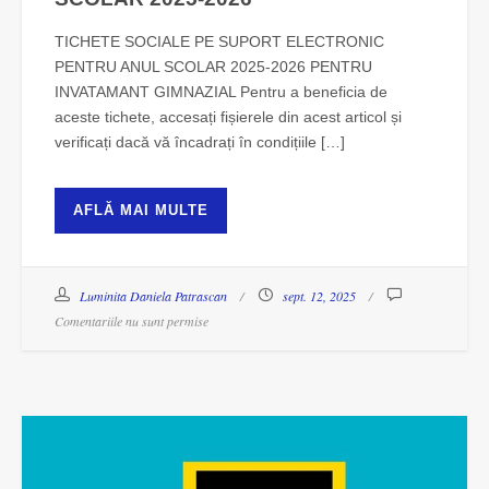
TICHETE SOCIALE PE SUPORT ELECTRONIC
PENTRU ANUL SCOLAR 2025-2026 PENTRU
INVATAMANT GIMNAZIAL Pentru a beneficia de
aceste tichete, accesați fișierele din acest articol și
verificați dacă vă încadrați în condițiile […]
AFLĂ MAI MULTE
Luminita Daniela Patrascan
sept. 12, 2025
Comentariile nu sunt permise