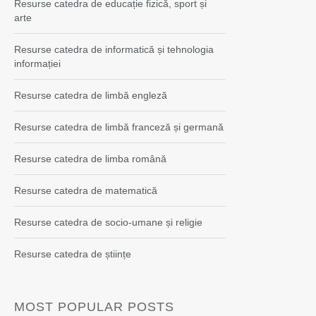
Resurse catedra de educație fizică, sport și
arte
Resurse catedra de informatică și tehnologia
informației
Resurse catedra de limbă engleză
Resurse catedra de limbă franceză și germană
Resurse catedra de limba română
Resurse catedra de matematică
Resurse catedra de socio-umane și religie
Resurse catedra de științe
MOST POPULAR POSTS