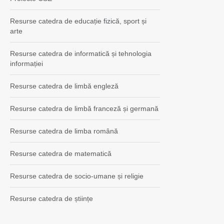
Resurse catedra de educație fizică, sport și
arte
Resurse catedra de informatică și tehnologia
informației
Resurse catedra de limbă engleză
Resurse catedra de limbă franceză și germană
Resurse catedra de limba română
Resurse catedra de matematică
Resurse catedra de socio-umane și religie
Resurse catedra de științe