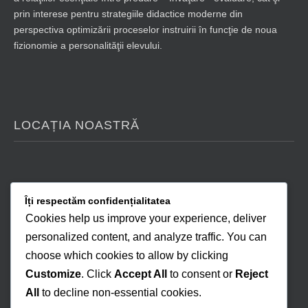
prin interese pentru strategiile didactice moderne din
perspectiva optimizării proceselor instruirii în funcţie de noua
fizionomie a personalităţii elevului.
LOCAȚIA NOASTRĂ
Îți respectăm confidențialitatea
Cookies help us improve your experience, deliver
personalized content, and analyze traffic. You can
choose which cookies to allow by clicking
Customize
. Click
Accept All
to consent or
Reject
All
to decline non-essential cookies.