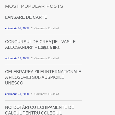
MOST POPULAR POSTS
LANSARE DE CARTE
noiembrie 05, 2008
Comments Disabled
CONCURSUL DE CREAŢIE " VASILE
ALECSANDRI" – Ediţia a III-a
octombrie 25, 2008
Comments Disabled
CELEBRAREA ZILEI INTERNAŢIONALE
A FILOSOFIEI SUB AUSPICIILE
UNESCO
noiembrie 21, 2008
Comments Disabled
NOI DOTĂRI CU ECHIPAMENTE DE
CALCUL PENTRU COLEGIUL