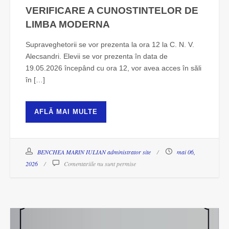
VERIFICARE A CUNOSTINTELOR DE
LIMBA MODERNA
Supraveghetorii se vor prezenta la ora 12 la C. N. V.
Alecsandri. Elevii se vor prezenta în data de
19.05.2026 începând cu ora 12, vor avea acces în săli
în […]
AFLĂ MAI MULTE
BENCHEA MARIN IULIAN administrator site
mai 06,
2026
Comentariile nu sunt permise