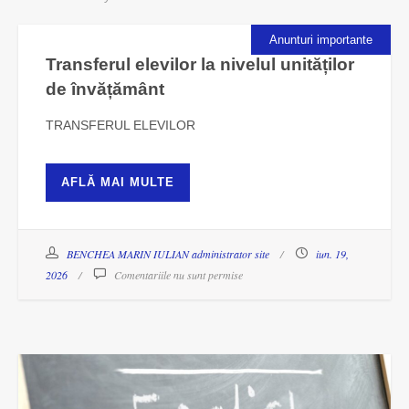
Anunturi importante
Transferul elevilor la nivelul unităților
de învățământ
TRANSFERUL ELEVILOR
AFLĂ MAI MULTE
BENCHEA MARIN IULIAN administrator site
iun. 19,
2026
Comentariile nu sunt permise