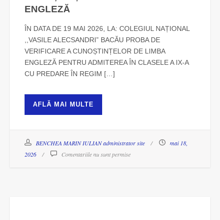
ENGLEZĂ
ÎN DATA DE 19 MAI 2026, LA: COLEGIUL NAȚIONAL
,,VASILE ALECSANDRI” BACĂU PROBA DE
VERIFICARE A CUNOȘTINȚELOR DE LIMBA
ENGLEZĂ PENTRU ADMITEREA ÎN CLASELE A IX-A
CU PREDARE ÎN REGIM […]
AFLĂ MAI MULTE
BENCHEA MARIN IULIAN administrator site
mai 18,
2026
Comentariile nu sunt permise