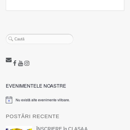
EVENIMENTELE NOASTRE
Nu există alte evenimente viitoare.
Notificare
POSTĂRI RECENTE
ÎNSCRIERE în CLASA A