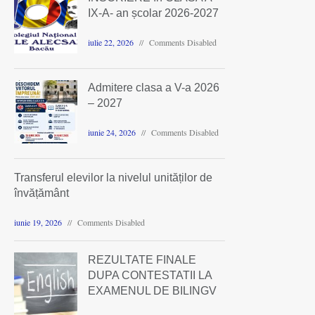
IX-A- an școlar 2026-2027
iulie 22, 2026
Comments Disabled
Admitere clasa a V-a 2026
– 2027
iunie 24, 2026
Comments Disabled
Transferul elevilor la nivelul unităților de
învățământ
iunie 19, 2026
Comments Disabled
REZULTATE FINALE
DUPA CONTESTATII LA
EXAMENUL DE BILINGV