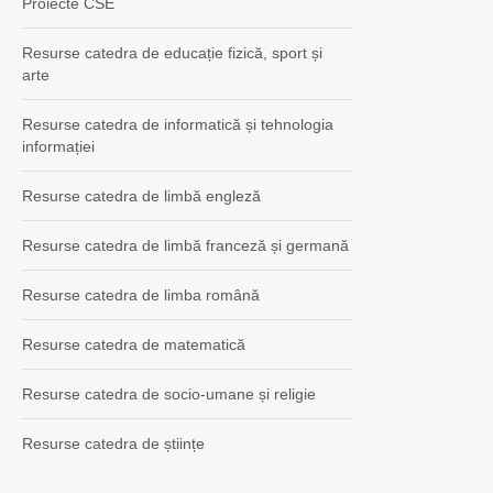
Proiecte CSE
Resurse catedra de educație fizică, sport și
arte
Resurse catedra de informatică și tehnologia
informației
Resurse catedra de limbă engleză
Resurse catedra de limbă franceză și germană
Resurse catedra de limba română
Resurse catedra de matematică
Resurse catedra de socio-umane și religie
Resurse catedra de științe