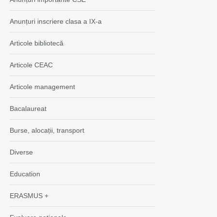
Anunțuri inscriere clasa a IX-a
Articole bibliotecă
Articole CEAC
Articole management
Bacalaureat
Burse, alocații, transport
Diverse
Education
ERASMUS +