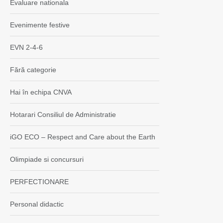
Evaluare nationala
Evenimente festive
EVN 2-4-6
Fără categorie
Hai în echipa CNVA
Hotarari Consiliul de Administratie
iGO ECO – Respect and Care about the Earth
Olimpiade si concursuri
PERFECTIONARE
Personal didactic