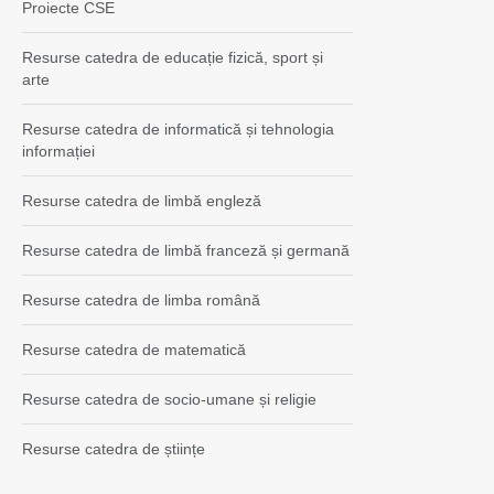
Proiecte CSE
Resurse catedra de educație fizică, sport și
arte
Resurse catedra de informatică și tehnologia
informației
Resurse catedra de limbă engleză
Resurse catedra de limbă franceză și germană
Resurse catedra de limba română
Resurse catedra de matematică
Resurse catedra de socio-umane și religie
Resurse catedra de științe