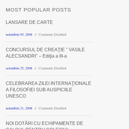
MOST POPULAR POSTS
LANSARE DE CARTE
noiembrie 05, 2008
Comments Disabled
CONCURSUL DE CREAŢIE " VASILE
ALECSANDRI" – Ediţia a III-a
octombrie 25, 2008
Comments Disabled
CELEBRAREA ZILEI INTERNAŢIONALE
A FILOSOFIEI SUB AUSPICIILE
UNESCO
noiembrie 21, 2008
Comments Disabled
NOI DOTĂRI CU ECHIPAMENTE DE