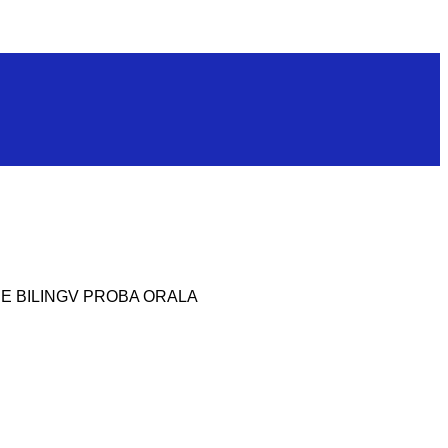
IZARE BILINGV PROBA ORALA