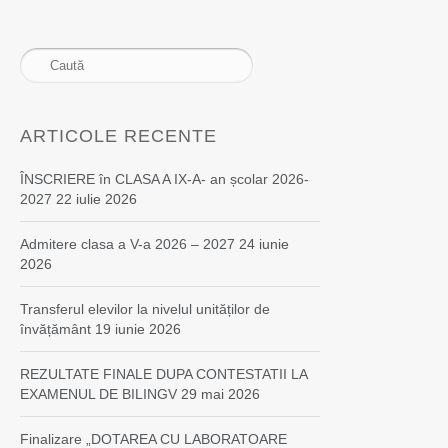
ARTICOLE RECENTE
ÎNSCRIERE în CLASA A IX-A- an școlar 2026-
2027
22 iulie 2026
Admitere clasa a V-a 2026 – 2027
24 iunie
2026
Transferul elevilor la nivelul unităților de
învățământ
19 iunie 2026
REZULTATE FINALE DUPA CONTESTATII LA
EXAMENUL DE BILINGV
29 mai 2026
Finalizare „DOTAREA CU LABORATOARE