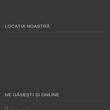
LOCAȚIA NOASTRĂ
NE GĂSEȘTI ȘI ONLINE