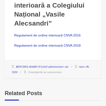
interioară a Colegiului
Național „Vasile
Alecsandri”
Regulament de ordine interioară CNVA 2016
Regulament de ordine interioară CNVA 2018
BENCHEA MARIN IULIAN administrator site
mart. 06,
2020
Comentariile nu sunt permise
Related Posts