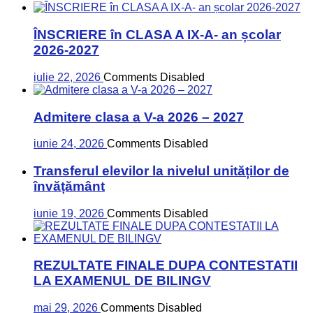
ÎNSCRIERE în CLASA A IX-A- an școlar
2026-2027
iulie 22, 2026
Comments Disabled
Admitere clasa a V-a 2026 – 2027
iunie 24, 2026
Comments Disabled
Transferul elevilor la nivelul unităților de
învățământ
iunie 19, 2026
Comments Disabled
REZULTATE FINALE DUPA CONTESTATII
LA EXAMENUL DE BILINGV
mai 29, 2026
Comments Disabled